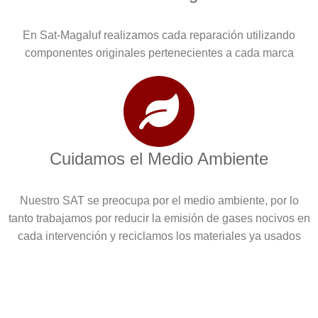
En Sat-Magaluf realizamos cada reparación utilizando
componentes originales pertenecientes a cada marca
Cuidamos el Medio Ambiente
Nuestro SAT se preocupa por el medio ambiente, por lo
tanto trabajamos por reducir la emisión de gases nocivos en
cada intervención y reciclamos los materiales ya usados