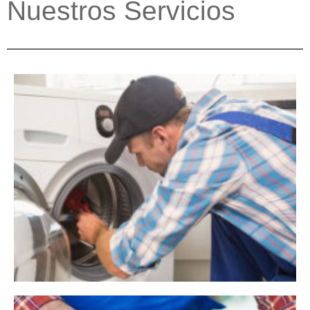
Nuestros Servicios