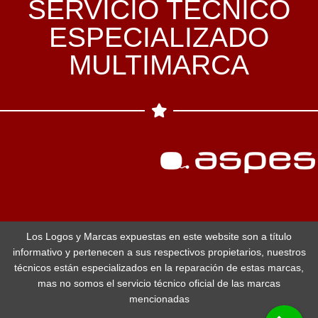
SERVICIO TÉCNICO
ESPECIALIZADO
MULTIMARCA
Los Logos y Marcas expuestas en este website son a título
informativo y pertenecen a sus respectivos propietarios, nuestros
técnicos están especializados en la reparación de estas marcas,
mas no somos el servicio técnico oficial de las marcas
mencionadas