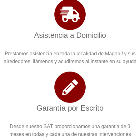
Asistencia a Domicilio
Prestamos asistencia en toda la localidad de Magaluf y sus
alrededores, llámenos y acudiremos al instante en su ayuda
Garantía por Escrito
Desde nuestro SAT proporcionamos una garantía de 3
meses en todas y cada una de nuestras intervenciones