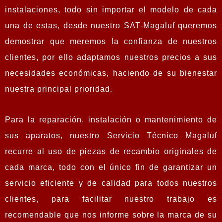
instalaciones, todo sin importar el modelo de cada
una de estas, desde nuestro SAT-Magaluf queremos
demostrar que meremos la confianza de nuestros
clientes, por ello adaptamos nuestros precios a sus
necesidades económicas, haciendo de su bienestar
nuestra principal prioridad.
Para la reparación, instalación o mantenimiento de
sus aparatos, nuestro Servicio Técnico Magaluf
recurre al uso de piezas de recambio originales de
cada marca, todo con el único fin de garantizar un
servicio eficiente y de calidad para todos nuestros
clientes, para facilitar nuestro trabajo es
recomendable que nos informe sobre la marca de su