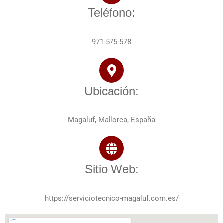
Teléfono:
971 575 578
Ubicación:
Magaluf, Mallorca, España
Sitio Web:
https://serviciotecnico-magaluf.com.es/