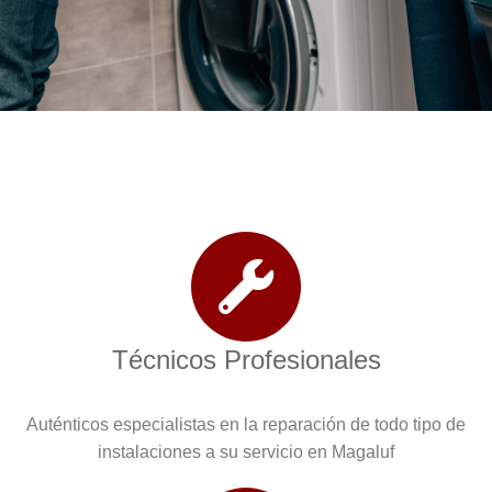
Técnicos Profesionales
Auténticos especialistas en la reparación de todo tipo de
instalaciones a su servicio en Magaluf