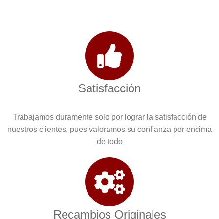
Satisfacción
Trabajamos duramente solo por lograr la satisfacción de
nuestros clientes, pues valoramos su confianza por encima
de todo
Recambios Originales