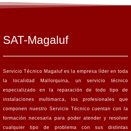
SAT-Magaluf
Servicio Técnico Magaluf es la empresa líder en toda
la localidad Mallorquina, un servicio técnico
especializado en la reparación de todo tipo de
instalaciones multimarca, los profesionales que
componen nuestro Servicio Técnico cuentan con la
formación necesaria para poder atender y resolver
cualquier tipo de problema con sus distintas