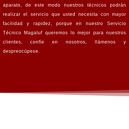
aparato, de este modo nuestros técnicos podrán
realizar el servicio que usted necesita con mayor
facilidad y rapidez, porque en nuestro Servicio
Técnico Magaluf queremos lo mejor para nuestros
clientes, confíe en nosotros, llámenos y
despreocúpese.