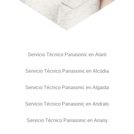
Servicio Técnico Panasonic en Alaró
Servicio Técnico Panasonic en Alcúdia
Servicio Técnico Panasonic en Algaida
Servicio Técnico Panasonic en Andratx
Servicio Técnico Panasonic en Ariany