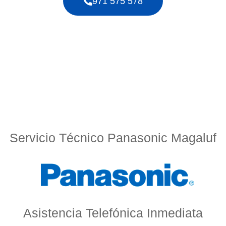
971 575 578
Servicio Técnico Panasonic Magaluf
Asistencia Telefónica Inmediata