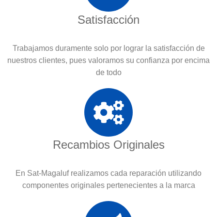
Satisfacción
Trabajamos duramente solo por lograr la satisfacción de
nuestros clientes, pues valoramos su confianza por encima
de todo
Recambios Originales
En Sat-Magaluf realizamos cada reparación utilizando
componentes originales pertenecientes a la marca