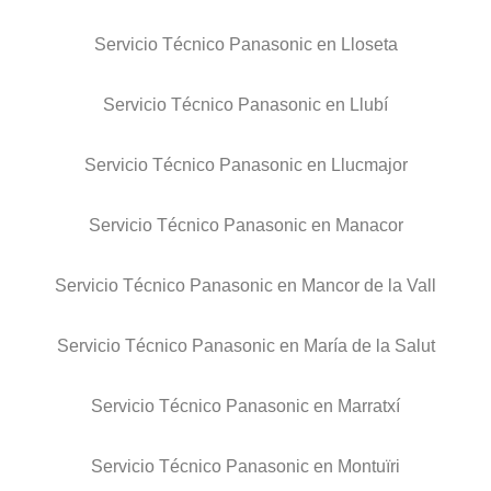
Servicio Técnico Panasonic en Lloseta
Servicio Técnico Panasonic en Llubí
Servicio Técnico Panasonic en Llucmajor
Servicio Técnico Panasonic en Manacor
Servicio Técnico Panasonic en Mancor de la Vall
Servicio Técnico Panasonic en María de la Salut
Servicio Técnico Panasonic en Marratxí
Servicio Técnico Panasonic en Montuïri