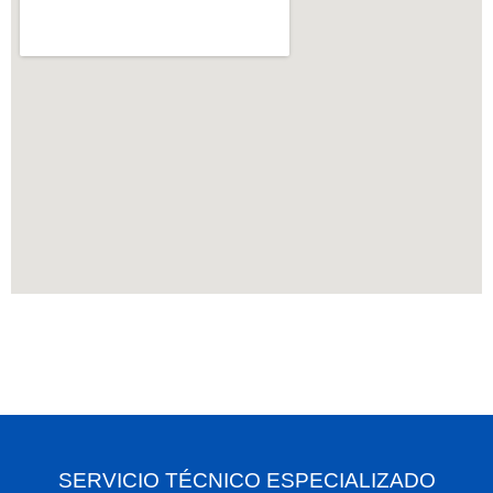
SERVICIO TÉCNICO ESPECIALIZADO