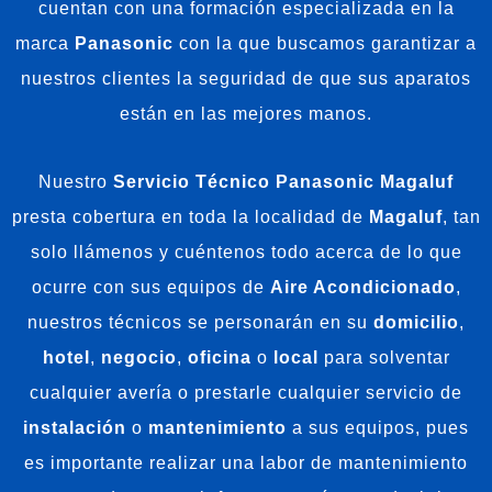
cuentan con una formación especializada en la
marca
Panasonic
con la que buscamos garantizar a
nuestros clientes la seguridad de que sus aparatos
están en las mejores manos.
Nuestro
Servicio Técnico Panasonic Magaluf
presta cobertura en toda la localidad de
Magaluf
, tan
solo llámenos y cuéntenos todo acerca de lo que
ocurre con sus equipos de
Aire Acondicionado
,
nuestros técnicos se personarán en su
domicilio
,
hotel
,
negocio
,
oficina
o
local
para solventar
cualquier avería o prestarle cualquier servicio de
instalación
o
mantenimiento
a sus equipos, pues
es importante realizar una labor de mantenimiento