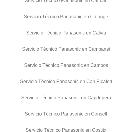
Servicio Técnico Panasonic en Caimari
Servicio Técnico Panasonic en Calonge
Servicio Técnico Panasonic en Calvià
Servicio Técnico Panasonic en Campanet
Servicio Técnico Panasonic en Campos
Servicio Técnico Panasonic en Can Picafort
Servicio Técnico Panasonic en Capdepera
Servicio Técnico Panasonic en Consell
Servicio Técnico Panasonic en Costitx