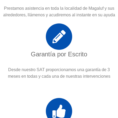
Prestamos asistencia en toda la localidad de Magaluf y sus
alrededores, llámenos y acudiremos al instante en su ayuda
Garantía por Escrito
Desde nuestro SAT proporcionamos una garantía de 3
meses en todas y cada una de nuestras intervenciones