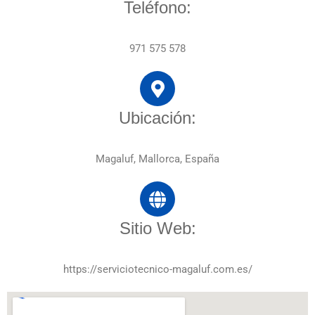
Teléfono:
971 575 578
Ubicación:
Magaluf, Mallorca, España
Sitio Web:
https://serviciotecnico-magaluf.com.es/