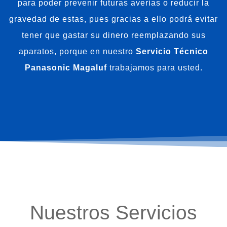
para poder prevenir futuras averías o reducir la
gravedad de estas, pues gracias a ello podrá evitar
tener que gastar su dinero reemplazando sus
aparatos, porque en nuestro
Servicio Técnico
Panasonic Magaluf
trabajamos para usted.
Nuestros Servicios