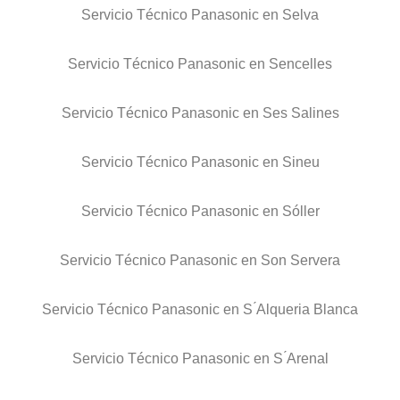
Servicio Técnico Panasonic en Selva
Servicio Técnico Panasonic en Sencelles
Servicio Técnico Panasonic en Ses Salines
Servicio Técnico Panasonic en Sineu
Servicio Técnico Panasonic en Sóller
Servicio Técnico Panasonic en Son Servera
Servicio Técnico Panasonic en S ́Alqueria Blanca
Servicio Técnico Panasonic en S ́Arenal