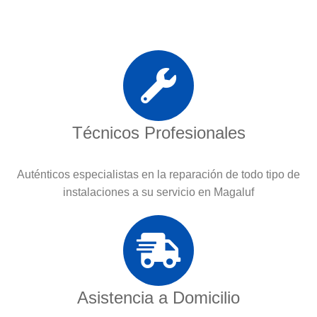
Técnicos Profesionales
Auténticos especialistas en la reparación de todo tipo de
instalaciones a su servicio en Magaluf
Asistencia a Domicilio