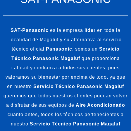
SAT-Panasonic
es la empresa
líder
en toda la
localidad de Magaluf y su alternativa al servicio
técnico oficial
Panasonic
, somos un
Servicio
Técnico Panasonic Magaluf
que proporciona
calidad y confianza a todos sus clientes, pues
valoramos su bienestar por encima de todo, ya que
en nuestro
Servicio Técnico Panasonic Magaluf
queremos que todos nuestros clientes puedan volver
a disfrutar de sus equipos de
Aire Acondicionado
cuanto antes, todos los técnicos pertenecientes a
nuestro
Servicio Técnico Panasonic Magaluf