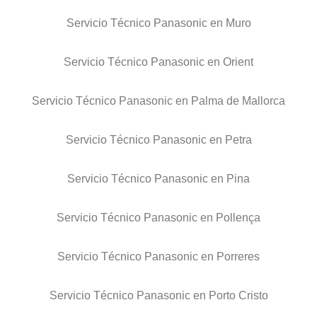
Servicio Técnico Panasonic en Muro
Servicio Técnico Panasonic en Orient
Servicio Técnico Panasonic en Palma de Mallorca
Servicio Técnico Panasonic en Petra
Servicio Técnico Panasonic en Pina
Servicio Técnico Panasonic en Pollença
Servicio Técnico Panasonic en Porreres
Servicio Técnico Panasonic en Porto Cristo