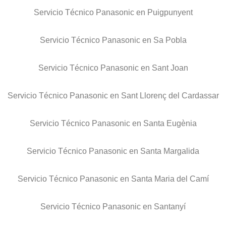
Servicio Técnico Panasonic en Puigpunyent
Servicio Técnico Panasonic en Sa Pobla
Servicio Técnico Panasonic en Sant Joan
Servicio Técnico Panasonic en Sant Llorenç del Cardassar
Servicio Técnico Panasonic en Santa Eugènia
Servicio Técnico Panasonic en Santa Margalida
Servicio Técnico Panasonic en Santa Maria del Camí
Servicio Técnico Panasonic en Santanyí