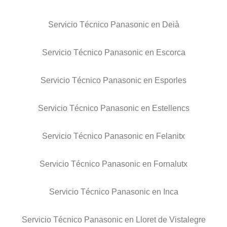
Servicio Técnico Panasonic en Deià
Servicio Técnico Panasonic en Escorca
Servicio Técnico Panasonic en Esporles
Servicio Técnico Panasonic en Estellencs
Servicio Técnico Panasonic en Felanitx
Servicio Técnico Panasonic en Fornalutx
Servicio Técnico Panasonic en Inca
Servicio Técnico Panasonic en Lloret de Vistalegre