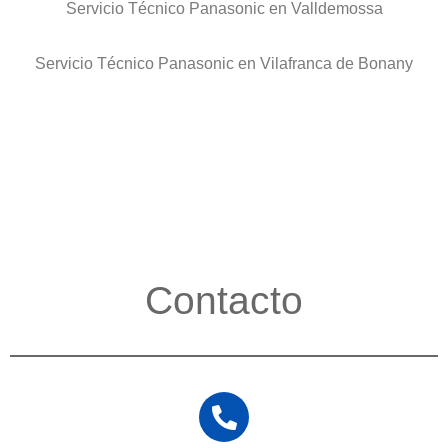
Servicio Técnico Panasonic en Valldemossa
Servicio Técnico Panasonic en Vilafranca de Bonany
Contacto