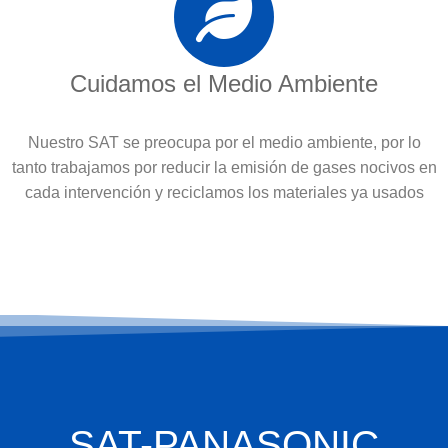
Cuidamos el Medio Ambiente
Nuestro SAT se preocupa por el medio ambiente, por lo
tanto trabajamos por reducir la emisión de gases nocivos en
cada intervención y reciclamos los materiales ya usados
SAT-PANASONIC