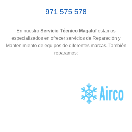
971 575 578
En nuestro
Servicio Técnico Magaluf
estamos
especializados en ofrecer servicios de Reparación y
Mantenimiento de equipos de diferentes marcas. También
reparamos: