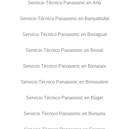
Servicio Técnico Panasonic en Artà
Servicio Técnico Panasonic en Banyalbufar
Servicio Técnico Panasonic en Biniagual
Servicio Técnico Panasonic en Biniali
Servicio Técnico Panasonic en Biniaraix
Servicio Técnico Panasonic en Binissalem
Servicio Técnico Panasonic en Búger
Servicio Técnico Panasonic en Bunyola