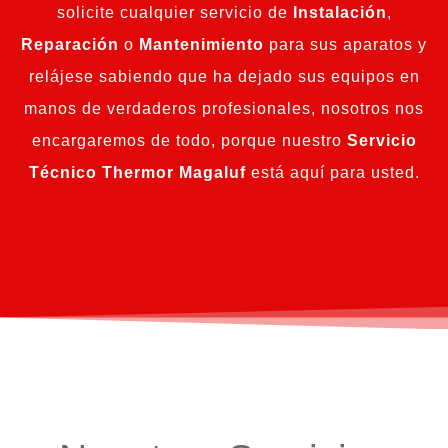
solicite cualquier servicio de
Instalación
,
Reparación
o
Mantenimiento
para sus aparatos y
relájese sabiendo que ha dejado sus equipos en
manos de verdaderos profesionales, nosotros nos
encargaremos de todo, porque nuestro
Servicio
Técnico Thermor Magaluf
está aquí para usted.