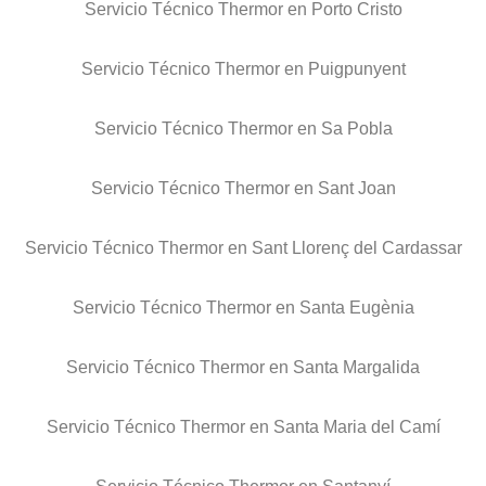
Servicio Técnico Thermor en Porto Cristo
Servicio Técnico Thermor en Puigpunyent
Servicio Técnico Thermor en Sa Pobla
Servicio Técnico Thermor en Sant Joan
Servicio Técnico Thermor en Sant Llorenç del Cardassar
Servicio Técnico Thermor en Santa Eugènia
Servicio Técnico Thermor en Santa Margalida
Servicio Técnico Thermor en Santa Maria del Camí