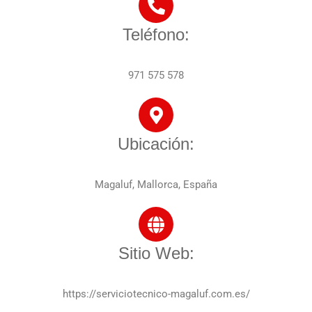
Teléfono:
971 575 578
Ubicación:
Magaluf, Mallorca, España
Sitio Web:
https://serviciotecnico-magaluf.com.es/