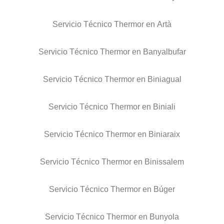
Servicio Técnico Thermor en Artà
Servicio Técnico Thermor en Banyalbufar
Servicio Técnico Thermor en Biniagual
Servicio Técnico Thermor en Biniali
Servicio Técnico Thermor en Biniaraix
Servicio Técnico Thermor en Binissalem
Servicio Técnico Thermor en Búger
Servicio Técnico Thermor en Bunyola