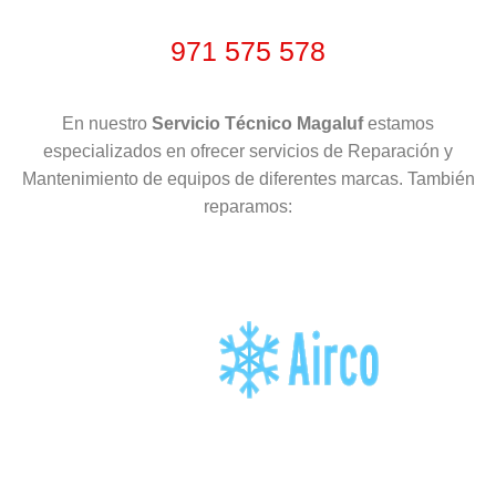
971 575 578
En nuestro
Servicio Técnico Magaluf
estamos
especializados en ofrecer servicios de Reparación y
Mantenimiento de equipos de diferentes marcas. También
reparamos: