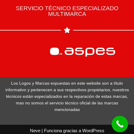
SERVICIO TÉCNICO ESPECIALIZADO
MULTIMARCA
Los Logos y Marcas expuestas en este website son a título
informativo y pertenecen a sus respectivos propietarios, nuestros
técnicos están especializados en la reparación de estas marcas,
mas no somos el servicio técnico oficial de las marcas
mencionadas
Neve
| Funciona gracias a
WordPress