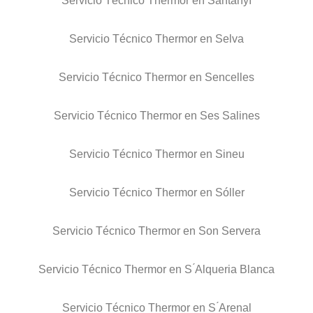
Servicio Técnico Thermor en Santanyí
Servicio Técnico Thermor en Selva
Servicio Técnico Thermor en Sencelles
Servicio Técnico Thermor en Ses Salines
Servicio Técnico Thermor en Sineu
Servicio Técnico Thermor en Sóller
Servicio Técnico Thermor en Son Servera
Servicio Técnico Thermor en S ́Alqueria Blanca
Servicio Técnico Thermor en S ́Arenal