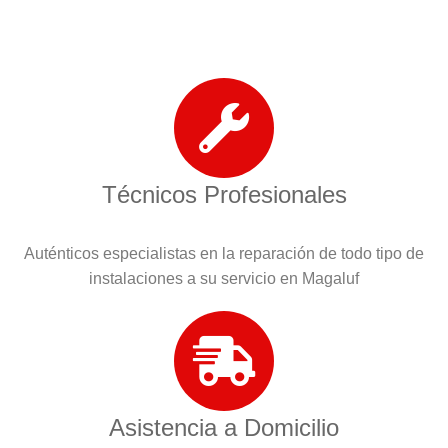
Técnicos Profesionales
Auténticos especialistas en la reparación de todo tipo de
instalaciones a su servicio en Magaluf
Asistencia a Domicilio