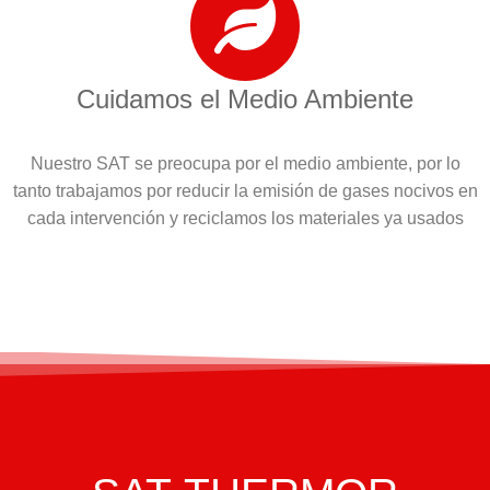
Cuidamos el Medio Ambiente
Nuestro SAT se preocupa por el medio ambiente, por lo
tanto trabajamos por reducir la emisión de gases nocivos en
cada intervención y reciclamos los materiales ya usados