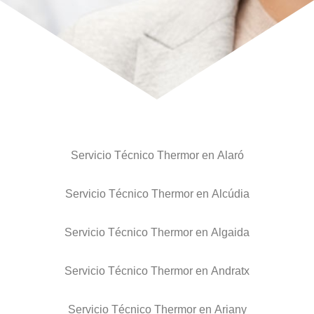
Servicio Técnico Thermor en Alaró
Servicio Técnico Thermor en Alcúdia
Servicio Técnico Thermor en Algaida
Servicio Técnico Thermor en Andratx
Servicio Técnico Thermor en Ariany