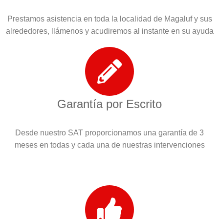
Prestamos asistencia en toda la localidad de Magaluf y sus
alrededores, llámenos y acudiremos al instante en su ayuda
Garantía por Escrito
Desde nuestro SAT proporcionamos una garantía de 3
meses en todas y cada una de nuestras intervenciones