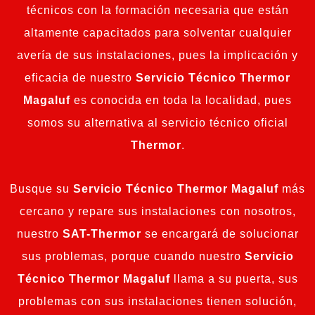
técnicos con la formación necesaria que están
altamente capacitados para solventar cualquier
avería de sus instalaciones, pues la implicación y
eficacia de nuestro
Servicio Técnico Thermor
Magaluf
es conocida en toda la localidad, pues
somos su alternativa al servicio técnico oficial
Thermor
.
Busque su
Servicio Técnico Thermor Magaluf
más
cercano y repare sus instalaciones con nosotros,
nuestro
SAT-Thermor
se encargará de solucionar
sus problemas, porque cuando nuestro
Servicio
Técnico Thermor Magaluf
llama a su puerta, sus
problemas con sus instalaciones tienen solución,