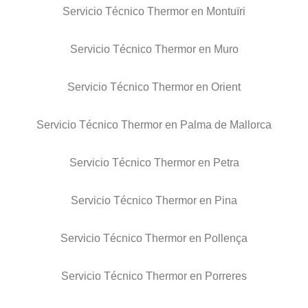
Servicio Técnico Thermor en Montuïri
Servicio Técnico Thermor en Muro
Servicio Técnico Thermor en Orient
Servicio Técnico Thermor en Palma de Mallorca
Servicio Técnico Thermor en Petra
Servicio Técnico Thermor en Pina
Servicio Técnico Thermor en Pollença
Servicio Técnico Thermor en Porreres