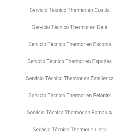
Servicio Técnico Thermor en Costitx
Servicio Técnico Thermor en Deià
Servicio Técnico Thermor en Escorca
Servicio Técnico Thermor en Esporles
Servicio Técnico Thermor en Estellencs
Servicio Técnico Thermor en Felanitx
Servicio Técnico Thermor en Fornalutx
Servicio Técnico Thermor en Inca