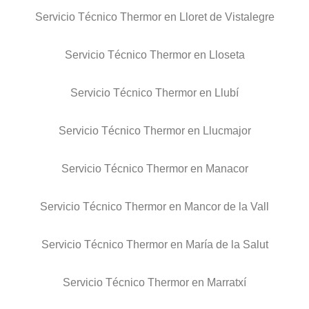
Servicio Técnico Thermor en Lloret de Vistalegre
Servicio Técnico Thermor en Lloseta
Servicio Técnico Thermor en Llubí
Servicio Técnico Thermor en Llucmajor
Servicio Técnico Thermor en Manacor
Servicio Técnico Thermor en Mancor de la Vall
Servicio Técnico Thermor en María de la Salut
Servicio Técnico Thermor en Marratxí