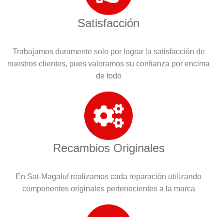
Satisfacción
Trabajamos duramente solo por lograr la satisfacción de
nuestros clientes, pues valoramos su confianza por encima
de todo
Recambios Originales
En Sat-Magaluf realizamos cada reparación utilizando
componentes originales pertenecientes a la marca