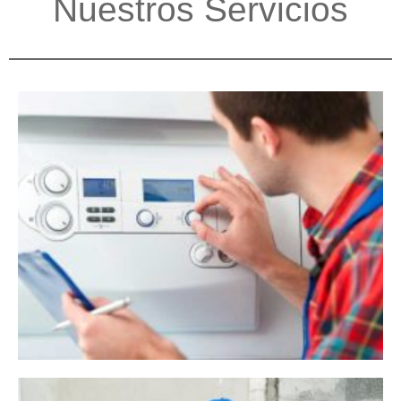
Nuestros Servicios