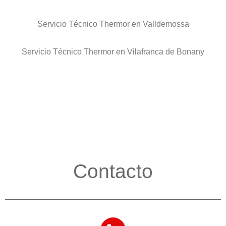
Servicio Técnico Thermor en Valldemossa
Servicio Técnico Thermor en Vilafranca de Bonany
Contacto