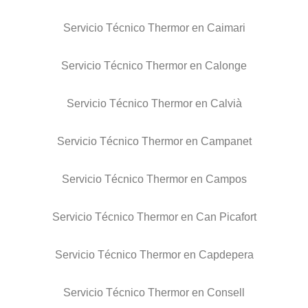
Servicio Técnico Thermor en Caimari
Servicio Técnico Thermor en Calonge
Servicio Técnico Thermor en Calvià
Servicio Técnico Thermor en Campanet
Servicio Técnico Thermor en Campos
Servicio Técnico Thermor en Can Picafort
Servicio Técnico Thermor en Capdepera
Servicio Técnico Thermor en Consell