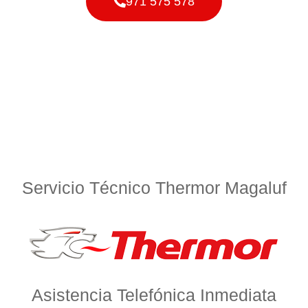
971 575 578
Servicio Técnico Thermor Magaluf
Asistencia Telefónica Inmediata