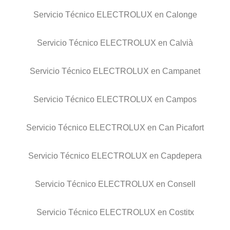
Servicio Técnico ELECTROLUX en Calonge
Servicio Técnico ELECTROLUX en Calvià
Servicio Técnico ELECTROLUX en Campanet
Servicio Técnico ELECTROLUX en Campos
Servicio Técnico ELECTROLUX en Can Picafort
Servicio Técnico ELECTROLUX en Capdepera
Servicio Técnico ELECTROLUX en Consell
Servicio Técnico ELECTROLUX en Costitx