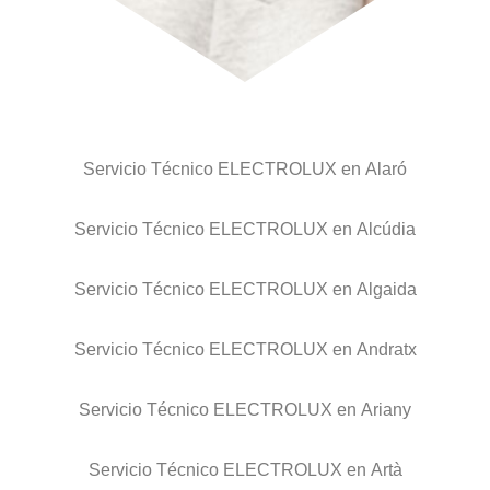
Servicio Técnico ELECTROLUX en Alaró
Servicio Técnico ELECTROLUX en Alcúdia
Servicio Técnico ELECTROLUX en Algaida
Servicio Técnico ELECTROLUX en Andratx
Servicio Técnico ELECTROLUX en Ariany
Servicio Técnico ELECTROLUX en Artà