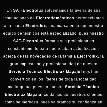
En
SAT-Electrolux
solventamos la avería de sus
instalaciones de
Electrodomésticos
pertenecientes
a la marca
Electrolux
, una marca en la que nuestro
equipo de técnicos está especializado, pues nuestro
SAT-Electrolux
forma a sus profesionales
constantemente para que reciban actualización
acerca de las novedades de la familia
Electrolux
, la
gran implicación y profesionalidad de nuestro
Servicio Técnico Electrolux Magaluf
nos han
convertido en los líderes de toda la localidad
mallorquina, pues en nuestro
Servicio Técnico
Electrolux Magaluf
cuidamos de nuestros clientes
como se merecen, pues valoramos su confianza en