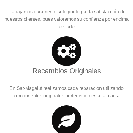
Trabajamos duramente solo por lograr la satisfacción de
nuestros clientes, pues valoramos su confianza por encima
de todo
Recambios Originales
En Sat-Magaluf realizamos cada reparación utilizando
componentes originales pertenecientes a la marca