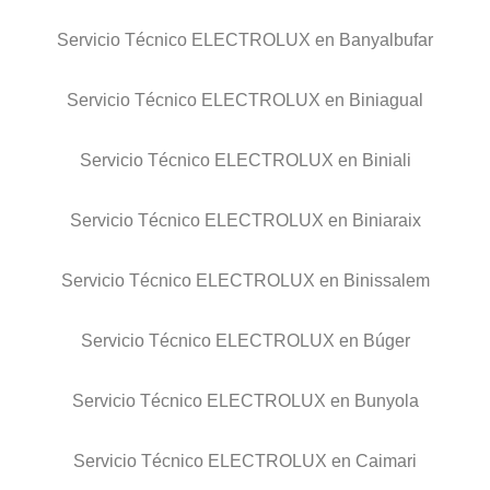
Servicio Técnico ELECTROLUX en Banyalbufar
Servicio Técnico ELECTROLUX en Biniagual
Servicio Técnico ELECTROLUX en Biniali
Servicio Técnico ELECTROLUX en Biniaraix
Servicio Técnico ELECTROLUX en Binissalem
Servicio Técnico ELECTROLUX en Búger
Servicio Técnico ELECTROLUX en Bunyola
Servicio Técnico ELECTROLUX en Caimari