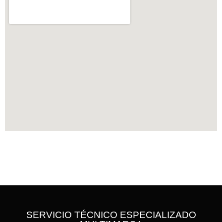
SERVICIO TÉCNICO ESPECIALIZADO