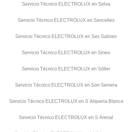
Servicio Técnico ELECTROLUX en Selva
Servicio Técnico ELECTROLUX en Sencelles
Servicio Técnico ELECTROLUX en Ses Salines
Servicio Técnico ELECTROLUX en Sineu
Servicio Técnico ELECTROLUX en Sóller
Servicio Técnico ELECTROLUX en Son Servera
Servicio Técnico ELECTROLUX en S ́Alqueria Blanca
Servicio Técnico ELECTROLUX en S ́Arenal