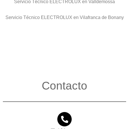
Servicio Técnico ELECTROLUX en Valldemossa
Servicio Técnico ELECTROLUX en Vilafranca de Bonany
Contacto