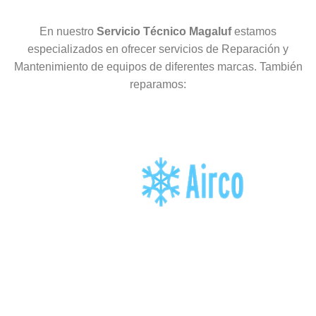
En nuestro
Servicio Técnico Magaluf
estamos
especializados en ofrecer servicios de Reparación y
Mantenimiento de equipos de diferentes marcas. También
reparamos: