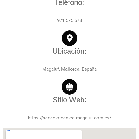
Teléfono:
971 575 578
Ubicación:
Magaluf, Mallorca, España
Sitio Web:
https://serviciotecnico-magaluf.com.es/