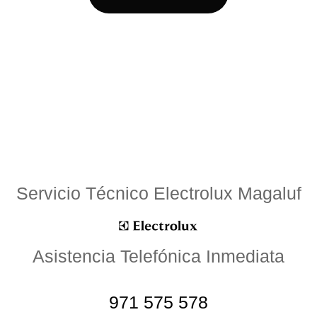
Servicio Técnico Electrolux Magaluf
Asistencia Telefónica Inmediata
971 575 578