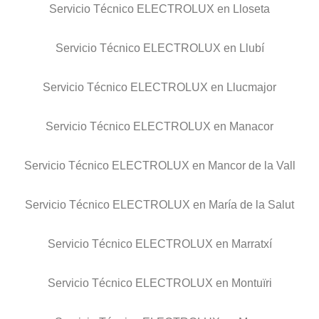
Servicio Técnico ELECTROLUX en Lloseta
Servicio Técnico ELECTROLUX en Llubí
Servicio Técnico ELECTROLUX en Llucmajor
Servicio Técnico ELECTROLUX en Manacor
Servicio Técnico ELECTROLUX en Mancor de la Vall
Servicio Técnico ELECTROLUX en María de la Salut
Servicio Técnico ELECTROLUX en Marratxí
Servicio Técnico ELECTROLUX en Montuïri