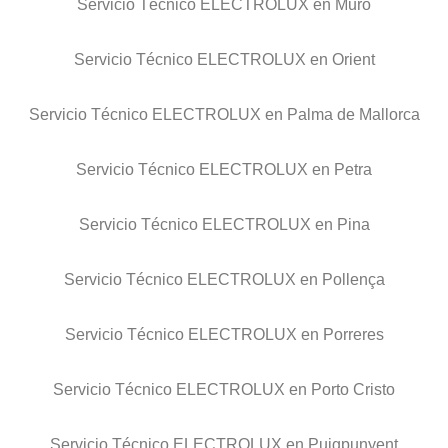
Servicio Técnico ELECTROLUX en Muro
Servicio Técnico ELECTROLUX en Orient
Servicio Técnico ELECTROLUX en Palma de Mallorca
Servicio Técnico ELECTROLUX en Petra
Servicio Técnico ELECTROLUX en Pina
Servicio Técnico ELECTROLUX en Pollença
Servicio Técnico ELECTROLUX en Porreres
Servicio Técnico ELECTROLUX en Porto Cristo
Servicio Técnico ELECTROLUX en Puigpunyent