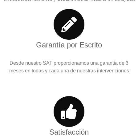
Garantía por Escrito
Desde nuestro SAT proporcionamos una garantía de 3
meses en todas y cada una de nuestras intervenciones
Satisfacción