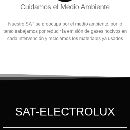
Cuidamos el Medio Ambiente
Nuestro SAT se preocupa por el medio ambiente, por lo
tanto trabajamos por reducir la emisión de gases nocivos en
cada intervención y reciclamos los materiales ya usados
SAT-ELECTROLUX