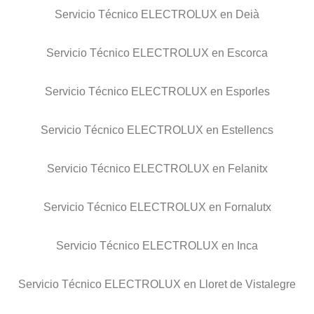
Servicio Técnico ELECTROLUX en Deià
Servicio Técnico ELECTROLUX en Escorca
Servicio Técnico ELECTROLUX en Esporles
Servicio Técnico ELECTROLUX en Estellencs
Servicio Técnico ELECTROLUX en Felanitx
Servicio Técnico ELECTROLUX en Fornalutx
Servicio Técnico ELECTROLUX en Inca
Servicio Técnico ELECTROLUX en Lloret de Vistalegre