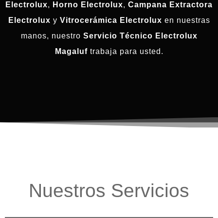
Electrolux
,
Horno Electrolux
,
Campana Extractora
Electrolux
y
Vitrocerámica Electrolux
en nuestras
manos, nuestro
Servicio Técnico Electrolux
Magaluf
trabaja para usted.
Nuestros Servicios