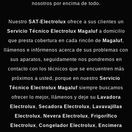
nosotros por encima de todo.
Nuestro
SAT-Electrolux
ofrece a sus clientes un
Servicio Técnico Electrolux Magaluf
a domicilio
que presta cobertura en cada rincón de
Magaluf
,
llámenos e infórmenos acerca de sus problemas con
sus aparatos, seguidamente nos pondremos en
contacto con los técnicos que se encuentren más
próximos a usted, porque en nuestro
Servicio
Técnico Electrolux Magaluf
siempre buscamos
ofrecer lo mejor, llámenos y deje su
Lavadora
Electrolux
,
Secadora Electrolux
,
Lavavajillas
Electrolux
,
Nevera Electrolux
,
Frigorífico
Electrolux
,
Congelador Electrolux
,
Encimera