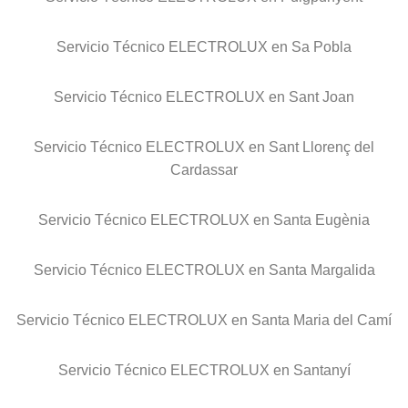
Servicio Técnico ELECTROLUX en Sa Pobla
Servicio Técnico ELECTROLUX en Sant Joan
Servicio Técnico ELECTROLUX en Sant Llorenç del
Cardassar
Servicio Técnico ELECTROLUX en Santa Eugènia
Servicio Técnico ELECTROLUX en Santa Margalida
Servicio Técnico ELECTROLUX en Santa Maria del Camí
Servicio Técnico ELECTROLUX en Santanyí