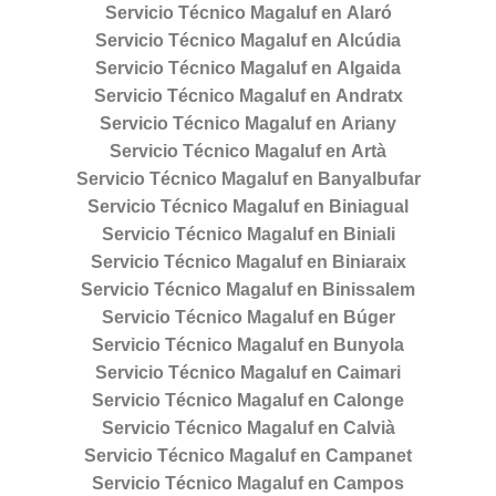
Servicio Técnico Magaluf en Alaró
Servicio Técnico Magaluf en Alcúdia
Servicio Técnico Magaluf en Algaida
Servicio Técnico Magaluf en Andratx
Servicio Técnico Magaluf en Ariany
Servicio Técnico Magaluf en Artà
Servicio Técnico Magaluf en Banyalbufar
Servicio Técnico Magaluf en Biniagual
Servicio Técnico Magaluf en Biniali
Servicio Técnico Magaluf en Biniaraix
Servicio Técnico Magaluf en Binissalem
Servicio Técnico Magaluf en Búger
Servicio Técnico Magaluf en Bunyola
Servicio Técnico Magaluf en Caimari
Servicio Técnico Magaluf en Calonge
Servicio Técnico Magaluf en Calvià
Servicio Técnico Magaluf en Campanet
Servicio Técnico Magaluf en Campos