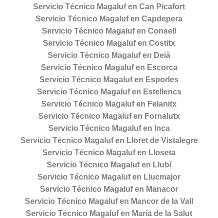
Servicio Técnico Magaluf en Can Picafort
Servicio Técnico Magaluf en Capdepera
Servicio Técnico Magaluf en Consell
Servicio Técnico Magaluf en Costitx
Servicio Técnico Magaluf en Deià
Servicio Técnico Magaluf en Escorca
Servicio Técnico Magaluf en Esporles
Servicio Técnico Magaluf en Estellencs
Servicio Técnico Magaluf en Felanitx
Servicio Técnico Magaluf en Fornalutx
Servicio Técnico Magaluf en Inca
Servicio Técnico Magaluf en Lloret de Vistalegre
Servicio Técnico Magaluf en Lloseta
Servicio Técnico Magaluf en Llubí
Servicio Técnico Magaluf en Llucmajor
Servicio Técnico Magaluf en Manacor
Servicio Técnico Magaluf en Mancor de la Vall
Servicio Técnico Magaluf en María de la Salut