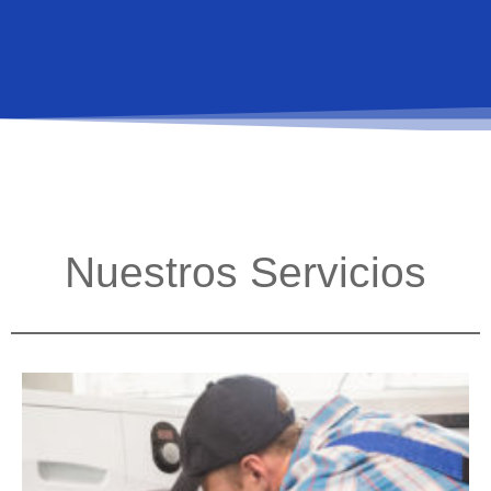
Nuestros Servicios