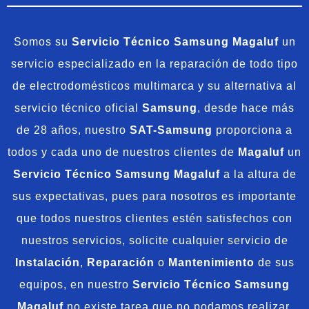
Somos su
Servicio Técnico Samsung Magaluf
un
servicio especializado en la reparación de todo tipo
de electrodomésticos multimarca y su alternativa al
servicio técnico oficial
Samsung
, desde hace más
de 28 años, nuestro
SAT-Samsung
proporciona a
todos y cada uno de nuestros clientes de
Magaluf
un
Servicio Técnico Samsung Magaluf
a la altura de
sus expectativas, pues para nosotros es importante
que todos nuestros clientes estén satisfechos con
nuestros servicios, solicite cualquier servicio de
Instalación
,
Reparación
o
Mantenimiento
de sus
equipos, en nuestro
Servicio Técnico Samsung
Magaluf
no existe tarea que no podamos realizar,