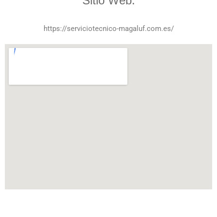
Sitio Web:
https://serviciotecnico-magaluf.com.es/