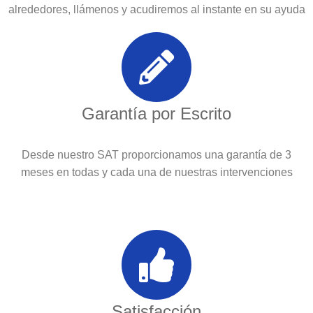
alrededores, llámenos y acudiremos al instante en su ayuda
Garantía por Escrito
Desde nuestro SAT proporcionamos una garantía de 3
meses en todas y cada una de nuestras intervenciones
Satisfacción