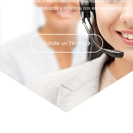
Llame a su servicio especializado en la reparación de todo
tipo de Electrodomésticos y nosotros nos encargaremos de
todo.
Solicite un Técnico