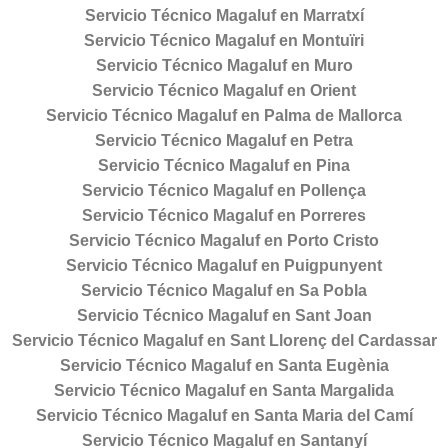
Servicio Técnico Magaluf en Marratxí
Servicio Técnico Magaluf en Montuïri
Servicio Técnico Magaluf en Muro
Servicio Técnico Magaluf en Orient
Servicio Técnico Magaluf en Palma de Mallorca
Servicio Técnico Magaluf en Petra
Servicio Técnico Magaluf en Pina
Servicio Técnico Magaluf en Pollença
Servicio Técnico Magaluf en Porreres
Servicio Técnico Magaluf en Porto Cristo
Servicio Técnico Magaluf en Puigpunyent
Servicio Técnico Magaluf en Sa Pobla
Servicio Técnico Magaluf en Sant Joan
Servicio Técnico Magaluf en Sant Llorenç del Cardassar
Servicio Técnico Magaluf en Santa Eugènia
Servicio Técnico Magaluf en Santa Margalida
Servicio Técnico Magaluf en Santa Maria del Camí
Servicio Técnico Magaluf en Santanyí