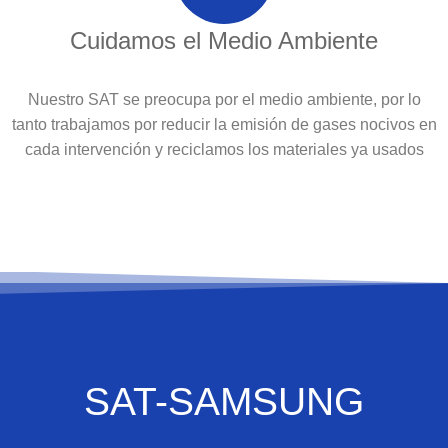
Cuidamos el Medio Ambiente
Nuestro SAT se preocupa por el medio ambiente, por lo
tanto trabajamos por reducir la emisión de gases nocivos en
cada intervención y reciclamos los materiales ya usados
SAT-SAMSUNG