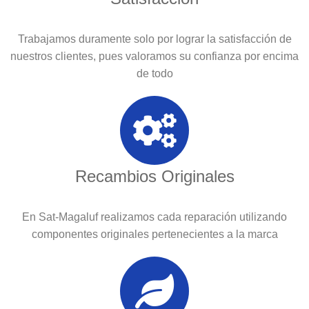
Trabajamos duramente solo por lograr la satisfacción de
nuestros clientes, pues valoramos su confianza por encima
de todo
Recambios Originales
En Sat-Magaluf realizamos cada reparación utilizando
componentes originales pertenecientes a la marca