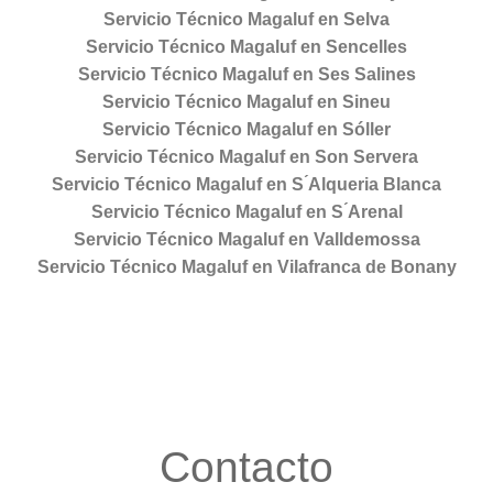
Servicio Técnico Magaluf en Selva
Servicio Técnico Magaluf en Sencelles
Servicio Técnico Magaluf en Ses Salines
Servicio Técnico Magaluf en Sineu
Servicio Técnico Magaluf en Sóller
Servicio Técnico Magaluf en Son Servera
Servicio Técnico Magaluf en S ́Alqueria Blanca
Servicio Técnico Magaluf en S ́Arenal
Servicio Técnico Magaluf en Valldemossa
Servicio Técnico Magaluf en Vilafranca de Bonany
Contacto