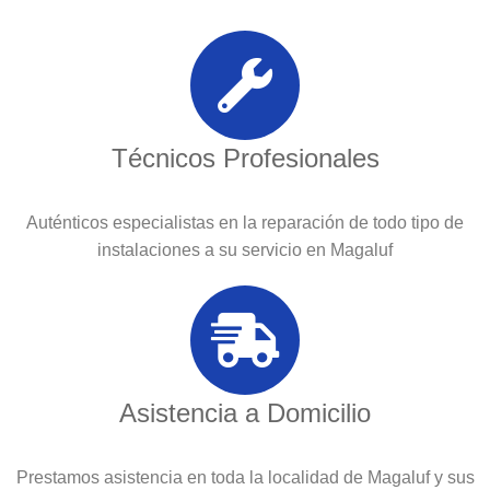
Técnicos Profesionales
Auténticos especialistas en la reparación de todo tipo de
instalaciones a su servicio en Magaluf
Asistencia a Domicilio
Prestamos asistencia en toda la localidad de Magaluf y sus