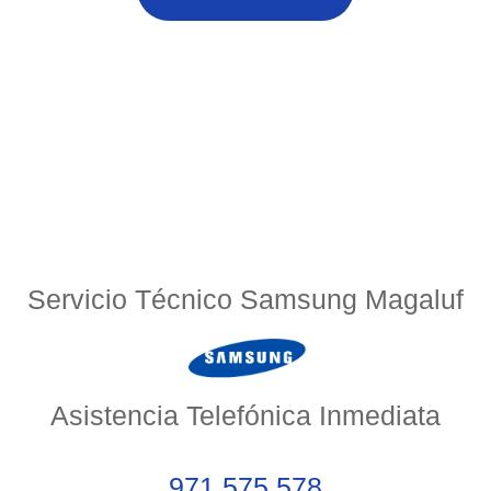
Servicio Técnico Samsung Magaluf
Asistencia Telefónica Inmediata
971 575 578