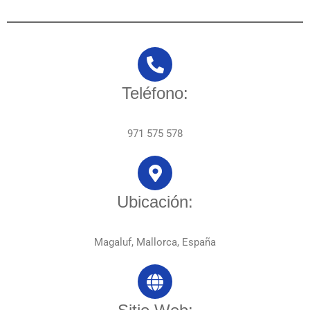
Teléfono:
971 575 578
Ubicación:
Magaluf, Mallorca, España