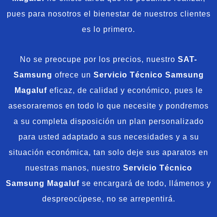
pues para nosotros el bienestar de nuestros clientes
es lo primero.
No se preocupe por los precios, nuestro
SAT-
Samsung
ofrece un
Servicio Técnico Samsung
Magaluf
eficaz, de calidad y económico, pues le
asesoraremos en todo lo que necesite y pondremos
a su completa disposición un plan personalizado
para usted adaptado a sus necesidades y a su
situación económica, tan solo deje sus aparatos en
nuestras manos, nuestro
Servicio Técnico
Samsung Magaluf
se encargará de todo, llámenos y
despreocúpese, no se arrepentirá.