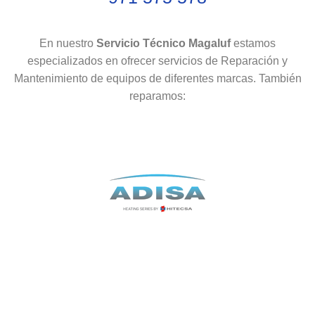
En nuestro
Servicio Técnico Magaluf
estamos
especializados en ofrecer servicios de Reparación y
Mantenimiento de equipos de diferentes marcas. También
reparamos: