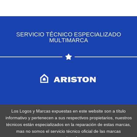
SERVICIO TÉCNICO ESPECIALIZADO
MULTIMARCA
Los Logos y Marcas expuestas en este website son a título
informativo y pertenecen a sus respectivos propietarios, nuestros
técnicos están especializados en la reparación de estas marcas,
mas no somos el servicio técnico oficial de las marcas