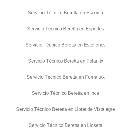
Servicio Técnico Beretta en Escorca
Servicio Técnico Beretta en Esporles
Servicio Técnico Beretta en Estellencs
Servicio Técnico Beretta en Felanitx
Servicio Técnico Beretta en Fornalutx
Servicio Técnico Beretta en Inca
Servicio Técnico Beretta en Lloret de Vistalegre
Servicio Técnico Beretta en Lloseta