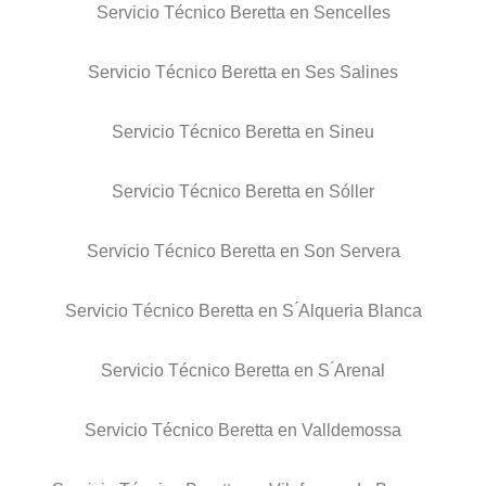
Servicio Técnico Beretta en Sencelles
Servicio Técnico Beretta en Ses Salines
Servicio Técnico Beretta en Sineu
Servicio Técnico Beretta en Sóller
Servicio Técnico Beretta en Son Servera
Servicio Técnico Beretta en S ́Alqueria Blanca
Servicio Técnico Beretta en S ́Arenal
Servicio Técnico Beretta en Valldemossa