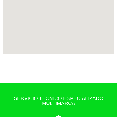
SERVICIO TÉCNICO ESPECIALIZADO
MULTIMARCA