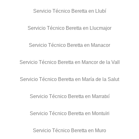
Servicio Técnico Beretta en Llubí
Servicio Técnico Beretta en Llucmajor
Servicio Técnico Beretta en Manacor
Servicio Técnico Beretta en Mancor de la Vall
Servicio Técnico Beretta en María de la Salut
Servicio Técnico Beretta en Marratxí
Servicio Técnico Beretta en Montuïri
Servicio Técnico Beretta en Muro