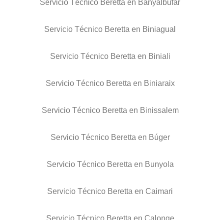
Servicio Técnico Beretta en Banyalbufar
Servicio Técnico Beretta en Biniagual
Servicio Técnico Beretta en Biniali
Servicio Técnico Beretta en Biniaraix
Servicio Técnico Beretta en Binissalem
Servicio Técnico Beretta en Búger
Servicio Técnico Beretta en Bunyola
Servicio Técnico Beretta en Caimari
Servicio Técnico Beretta en Calonge