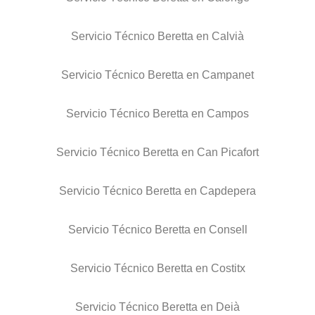
Servicio Técnico Beretta en Calvià
Servicio Técnico Beretta en Campanet
Servicio Técnico Beretta en Campos
Servicio Técnico Beretta en Can Picafort
Servicio Técnico Beretta en Capdepera
Servicio Técnico Beretta en Consell
Servicio Técnico Beretta en Costitx
Servicio Técnico Beretta en Deià