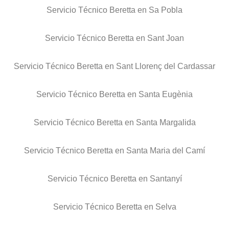
Servicio Técnico Beretta en Sa Pobla
Servicio Técnico Beretta en Sant Joan
Servicio Técnico Beretta en Sant Llorenç del Cardassar
Servicio Técnico Beretta en Santa Eugènia
Servicio Técnico Beretta en Santa Margalida
Servicio Técnico Beretta en Santa Maria del Camí
Servicio Técnico Beretta en Santanyí
Servicio Técnico Beretta en Selva