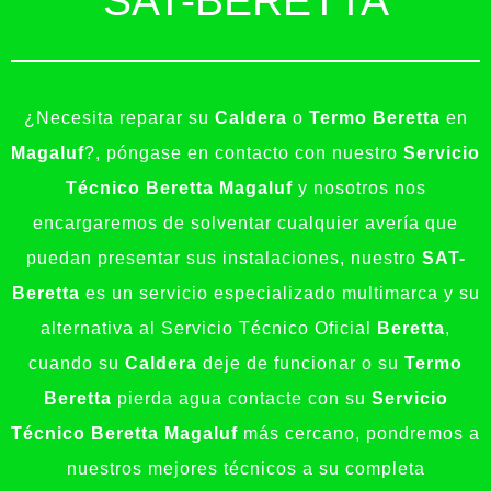
SAT-BERETTA
¿Necesita reparar su
Caldera
o
Termo Beretta
en
Magaluf
?, póngase en contacto con nuestro
Servicio
Técnico Beretta Magaluf
y nosotros nos
encargaremos de solventar cualquier avería que
puedan presentar sus instalaciones, nuestro
SAT-
Beretta
es un servicio especializado multimarca y su
alternativa al Servicio Técnico Oficial
Beretta
,
cuando su
Caldera
deje de funcionar o su
Termo
Beretta
pierda agua contacte con su
Servicio
Técnico Beretta Magaluf
más cercano, pondremos a
nuestros mejores técnicos a su completa