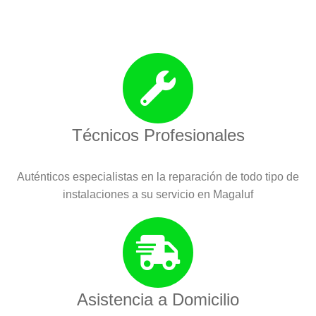
Técnicos Profesionales
Auténticos especialistas en la reparación de todo tipo de
instalaciones a su servicio en Magaluf
Asistencia a Domicilio