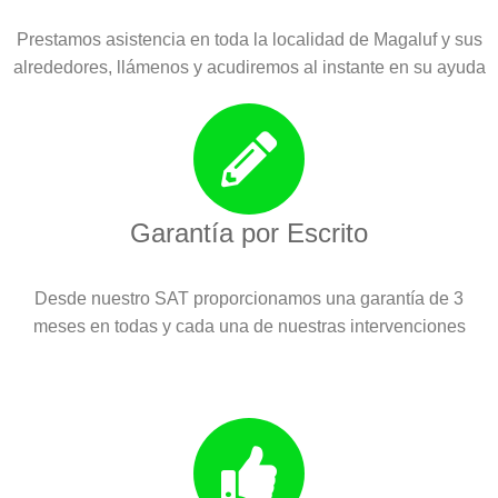
Prestamos asistencia en toda la localidad de Magaluf y sus
alrededores, llámenos y acudiremos al instante en su ayuda
Garantía por Escrito
Desde nuestro SAT proporcionamos una garantía de 3
meses en todas y cada una de nuestras intervenciones