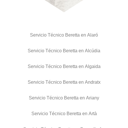
Servicio Técnico Beretta en Alaró
Servicio Técnico Beretta en Alcúdia
Servicio Técnico Beretta en Algaida
Servicio Técnico Beretta en Andratx
Servicio Técnico Beretta en Ariany
Servicio Técnico Beretta en Artà