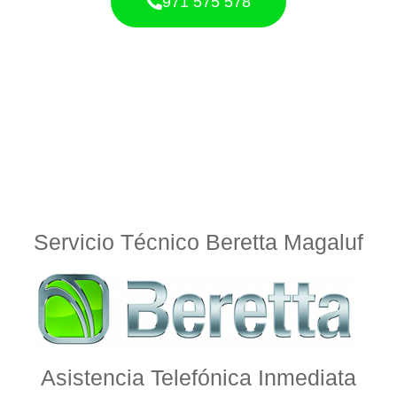
971 575 578
Servicio Técnico Beretta Magaluf
Asistencia Telefónica Inmediata