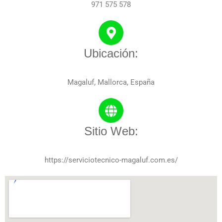
971 575 578
Ubicación:
Magaluf, Mallorca, España
Sitio Web:
https://serviciotecnico-magaluf.com.es/