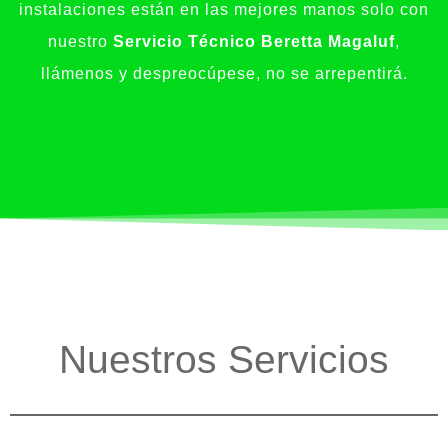
instalaciones están en las mejores manos solo con
nuestro
Servicio Técnico Beretta Magaluf
,
llámenos y despreocúpese, no se arrepentirá.
Nuestros Servicios