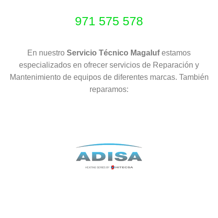
971 575 578
En nuestro
Servicio Técnico Magaluf
estamos
especializados en ofrecer servicios de Reparación y
Mantenimiento de equipos de diferentes marcas. También
reparamos: