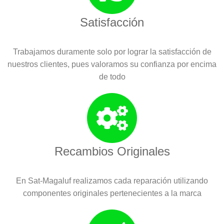
Satisfacción
Trabajamos duramente solo por lograr la satisfacción de
nuestros clientes, pues valoramos su confianza por encima
de todo
Recambios Originales
En Sat-Magaluf realizamos cada reparación utilizando
componentes originales pertenecientes a la marca