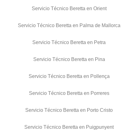
Servicio Técnico Beretta en Orient
Servicio Técnico Beretta en Palma de Mallorca
Servicio Técnico Beretta en Petra
Servicio Técnico Beretta en Pina
Servicio Técnico Beretta en Pollença
Servicio Técnico Beretta en Porreres
Servicio Técnico Beretta en Porto Cristo
Servicio Técnico Beretta en Puigpunyent