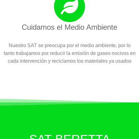
Cuidamos el Medio Ambiente
Nuestro SAT se preocupa por el medio ambiente, por lo
tanto trabajamos por reducir la emisión de gases nocivos en
cada intervención y reciclamos los materiales ya usados